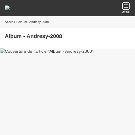
MENU
Accueil
» Album - Andresy-2008
Album - Andresy-2008