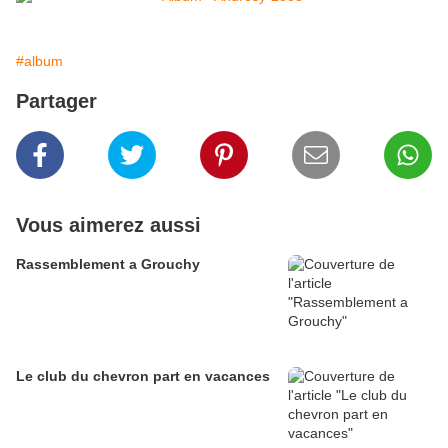
#album
Partager
Vous aimerez aussi
Rassemblement a Grouchy
Le club du chevron part en vacances