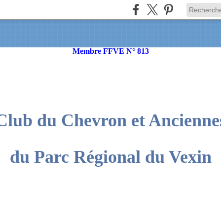
Membre FFVE N° 813
Club du Chevron et Ancienne
du Parc Régional du Vexin