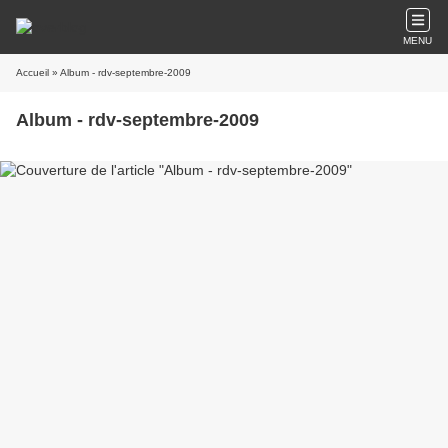
MENU
Accueil
» Album - rdv-septembre-2009
Album - rdv-septembre-2009