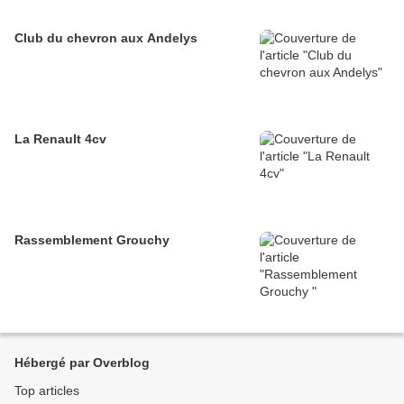
Club du chevron aux Andelys
La Renault 4cv
Rassemblement Grouchy
Hébergé par Overblog
Top articles