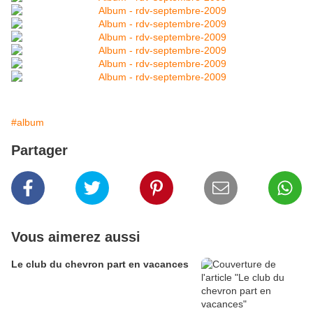
#album
Partager
Vous aimerez aussi
Le club du chevron part en vacances