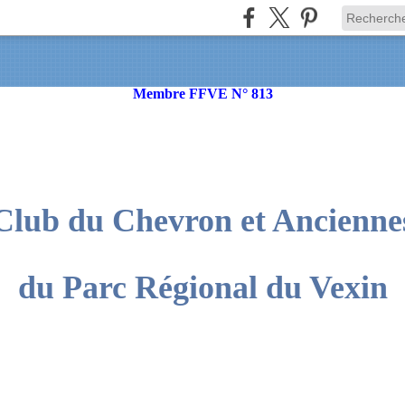
Membre FFVE N° 813
Club du Chevron et Ancienne
du Parc Régional du Vexin