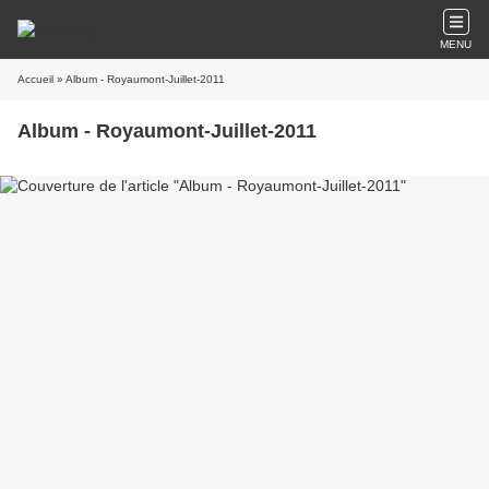
MENU
Accueil
» Album - Royaumont-Juillet-2011
Album - Royaumont-Juillet-2011