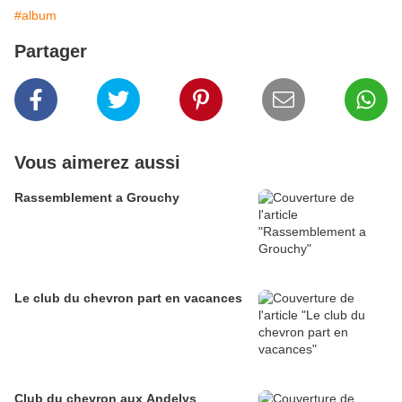
#album
Partager
Vous aimerez aussi
Rassemblement a Grouchy
Le club du chevron part en vacances
Club du chevron aux Andelys