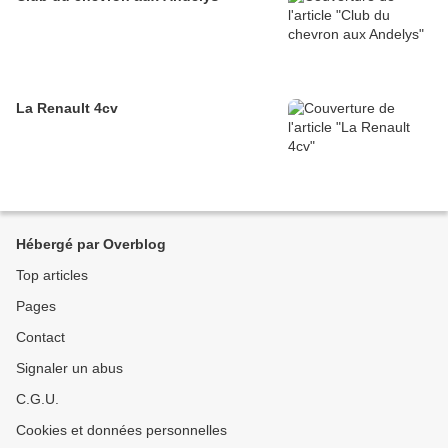
La Renault 4cv
Hébergé par Overblog
Top articles
Pages
Contact
Signaler un abus
C.G.U.
Cookies et données personnelles