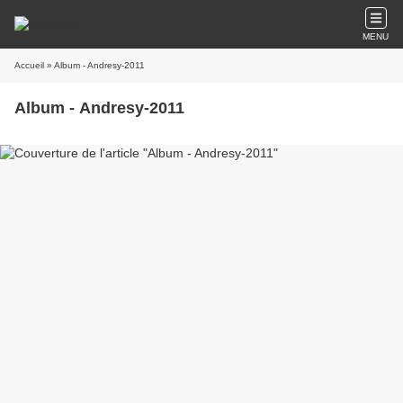
MENU
Accueil
» Album - Andresy-2011
Album - Andresy-2011