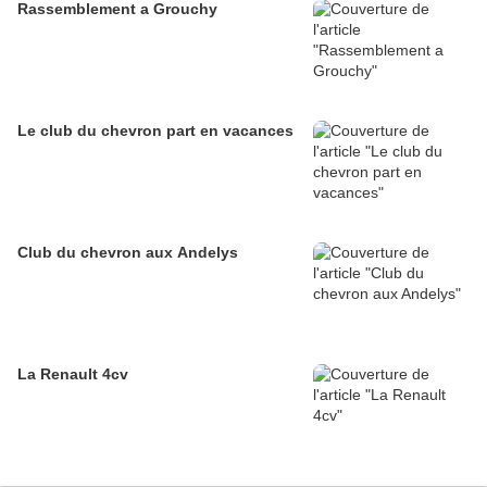
Rassemblement a Grouchy
Le club du chevron part en vacances
Club du chevron aux Andelys
La Renault 4cv