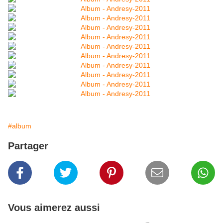
#album
Partager
Vous aimerez aussi