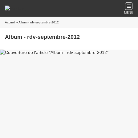
MENU
Accueil
» Album - rdv-septembre-2012
Album - rdv-septembre-2012