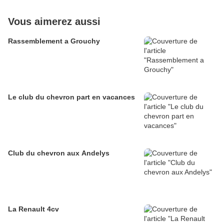
Vous aimerez aussi
Rassemblement a Grouchy
Le club du chevron part en vacances
Club du chevron aux Andelys
La Renault 4cv