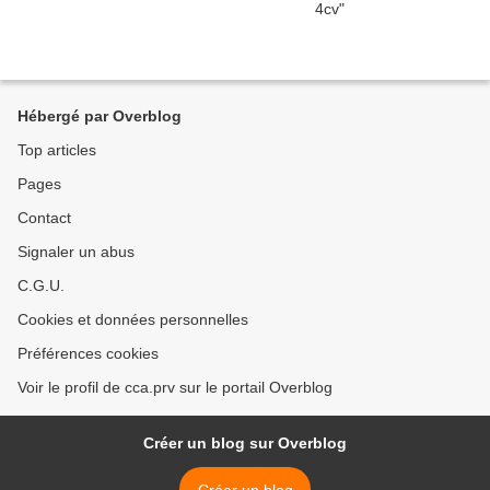
Hébergé par Overblog
Top articles
Pages
Contact
Signaler un abus
C.G.U.
Cookies et données personnelles
Préférences cookies
Voir le profil de cca.prv sur le portail Overblog
Créer un blog sur Overblog