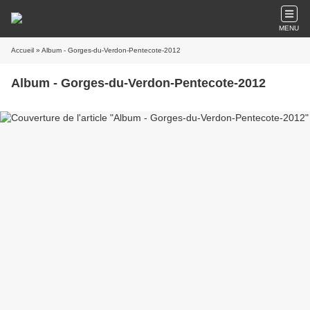
MENU
Accueil
» Album - Gorges-du-Verdon-Pentecote-2012
Album - Gorges-du-Verdon-Pentecote-2012