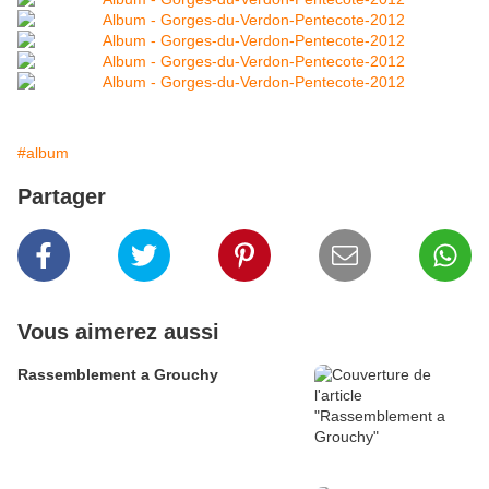
#album
Partager
Vous aimerez aussi
Rassemblement a Grouchy