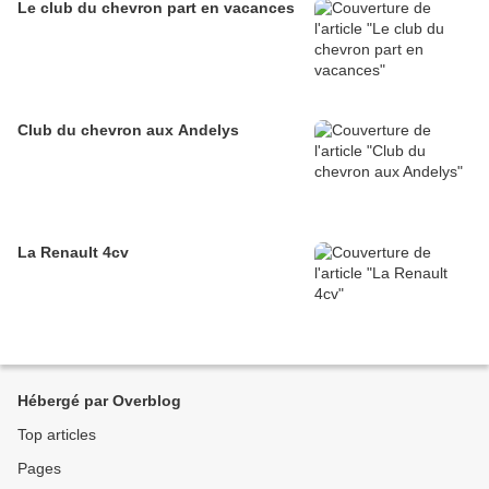
Le club du chevron part en vacances
Club du chevron aux Andelys
La Renault 4cv
Hébergé par Overblog
Top articles
Pages