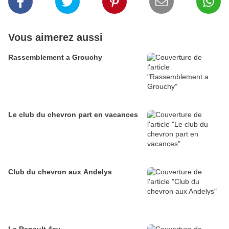
Vous aimerez aussi
Rassemblement a Grouchy
Le club du chevron part en vacances
Club du chevron aux Andelys