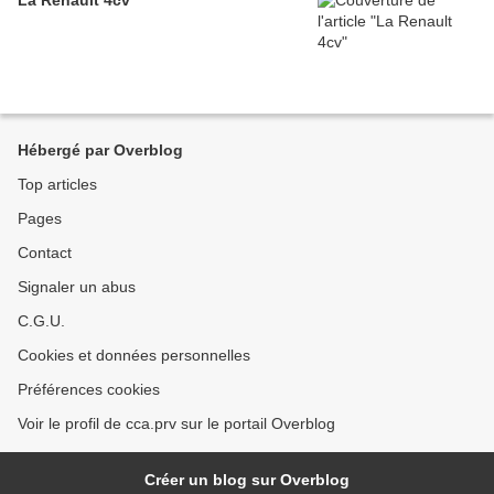
La Renault 4cv
Hébergé par Overblog
Top articles
Pages
Contact
Signaler un abus
C.G.U.
Cookies et données personnelles
Préférences cookies
Voir le profil de cca.prv sur le portail Overblog
Créer un blog sur Overblog