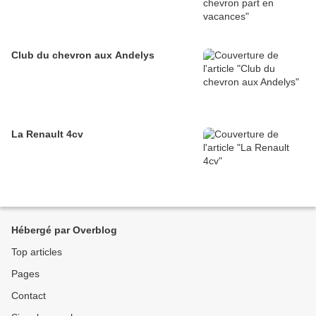
Club du chevron aux Andelys
La Renault 4cv
Hébergé par Overblog
Top articles
Pages
Contact