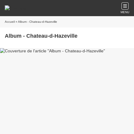
MENU
Accueil
» Album - Chateau-d-Hazeville
Album - Chateau-d-Hazeville