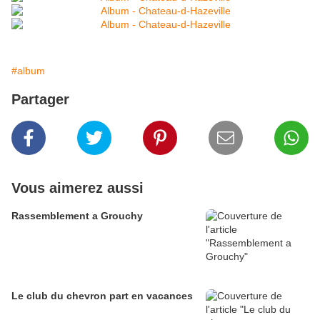
#album
Partager
Vous aimerez aussi
Rassemblement a Grouchy
Le club du chevron part en vacances