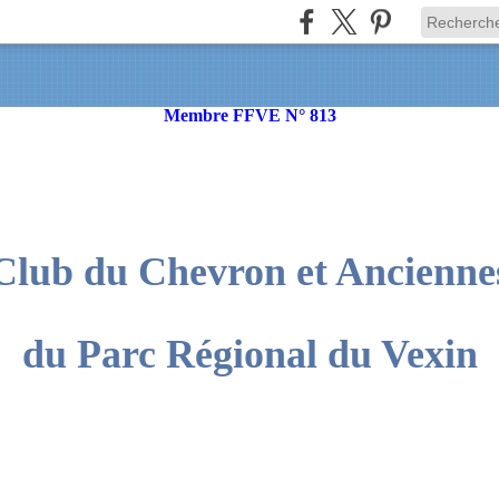
Membre FFVE N° 813
Club du Chevron et Ancienne
du Parc Régional du Vexin