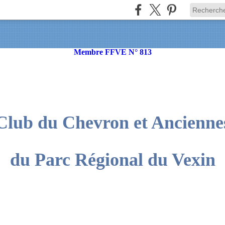
Membre FFVE N° 813
Club du Chevron et Ancienne
du Parc Régional du Vexin