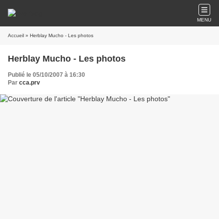
MENU
Accueil
» Herblay Mucho - Les photos
Herblay Mucho - Les photos
Publié le 05/10/2007 à 16:30
Par
cca.prv