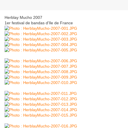
Herblay Mucho 2007
1er festival de bandas d'Ile de France