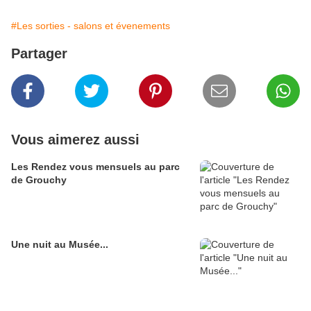
#Les sorties - salons et évenements
Partager
Vous aimerez aussi
Les Rendez vous mensuels au parc
de Grouchy
Une nuit au Musée...