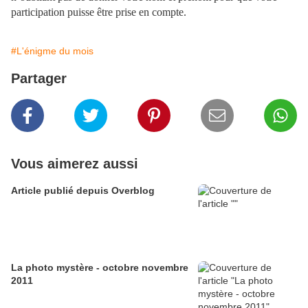
participation puisse être prise en compte.
#L'énigme du mois
Partager
Vous aimerez aussi
Article publié depuis Overblog
La photo mystère - octobre novembre
2011