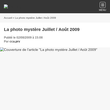
MENU
Accueil
» La photo mystère Juillet / Août 2009
La photo mystère Juillet / Août 2009
Publié le 02/08/2009 à 15:08
Par
cca.prv