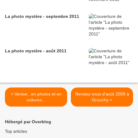
La photo mystère - septembre 2011
La photo mystère - août 2011
< Venise...en photos et en
Rendez-vous d'août 2009 à
voitures...
Grouchy >
Hébergé par Overblog
Top articles