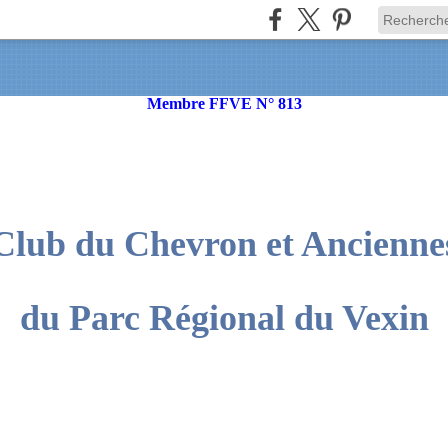
Membre FFVE N° 813
Club du Chevron et Ancienne
du Parc Régional du Vexin