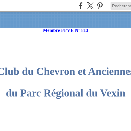
Membre FFVE N° 813
Club du Chevron et Ancienne
du Parc Régional du Vexin