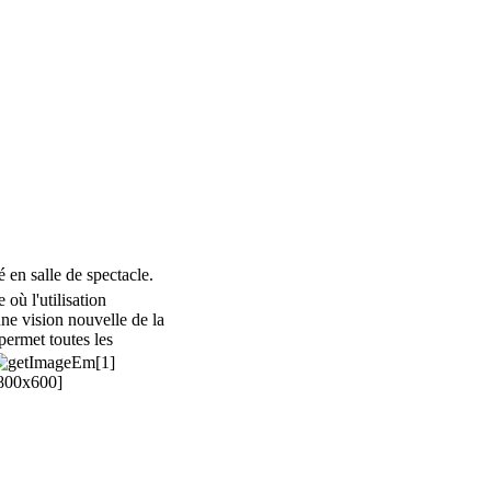
 en salle de spectacle.
ù l'utilisation
ne vision nouvelle de la
permet toutes les