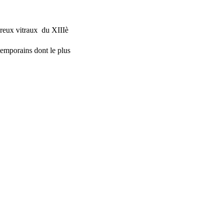
reux vitraux du XIIIè
emporains dont le plus