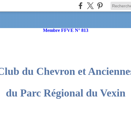
Membre FFVE N° 813
Club du Chevron et Ancienne
du Parc Régional du Vexin