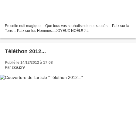
En cette nuit magique.... Que tous vos souhaits soient exaucés.... Paix sur la
Terre... Paix sur les Hommes... JOYEUX NOËL!! J.L
Téléthon 2012...
Publié le 14/12/2012 à 17:08
Par
cca.prv