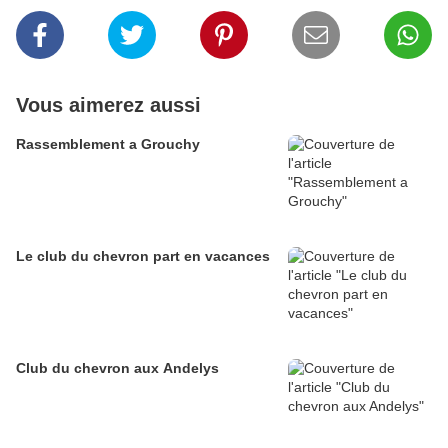
Vous aimerez aussi
Rassemblement a Grouchy
Le club du chevron part en vacances
Club du chevron aux Andelys