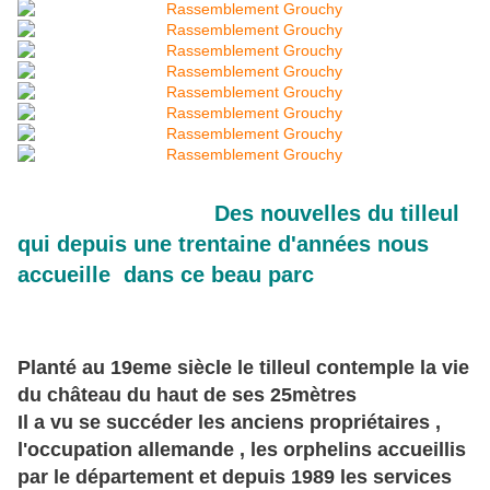
Des nouvelles du tilleul
qui depuis une trentaine d'années nous
accueille dans ce beau parc
Planté au 19eme siècle le tilleul contemple la vie
du château du haut de ses 25mètres
Il a vu se succéder les anciens propriétaires ,
l'occupation allemande , les orphelins accueillis
par le département et depuis 1989 les services