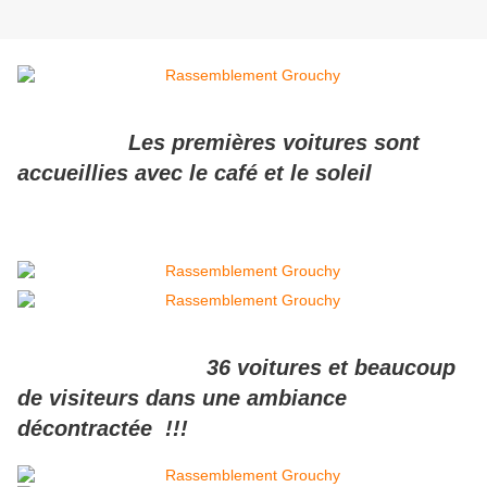
Les premières voitures sont
accueillies avec le café et le soleil
36 voitures et beaucoup
de visiteurs dans une ambiance
décontractée !!!