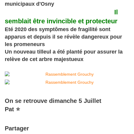
municipaux d'Osny
Il
semblait être invincible et protecteur
Eté 2020 des symptômes de fragilité sont
apparus et depuis il se révèle dangereux pour
les promeneurs
Un nouveau tilleul a été planté pour assurer la
relève de cet arbre majestueux
On se retrouve dimanche 5 Juillet
Pat ⭐
Partager