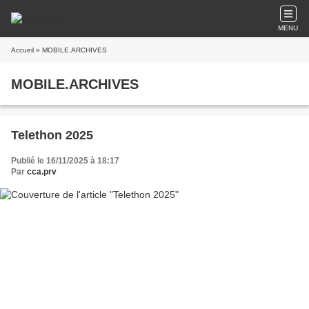
MENU
Accueil
» MOBILE.ARCHIVES
MOBILE.ARCHIVES
Telethon 2025
Publié le 16/11/2025 à 18:17
Par
cca.prv