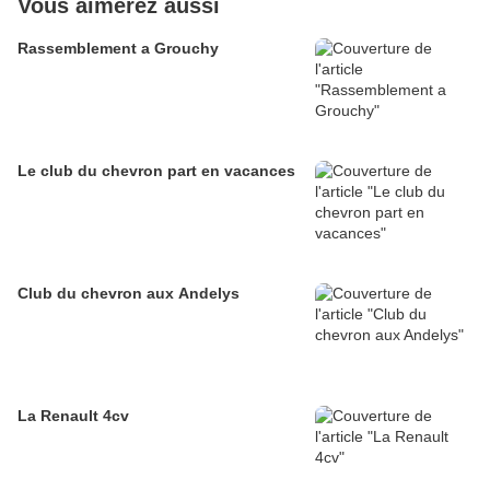
Vous aimerez aussi
Rassemblement a Grouchy
Le club du chevron part en vacances
Club du chevron aux Andelys
La Renault 4cv