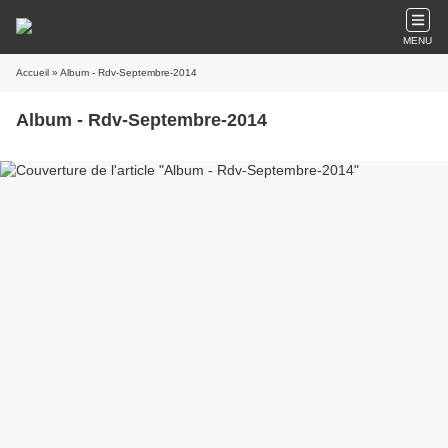
MENU
Accueil
» Album - Rdv-Septembre-2014
Album - Rdv-Septembre-2014