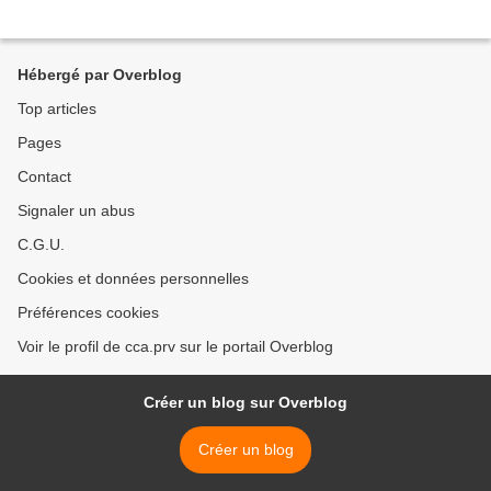
Hébergé par Overblog
Top articles
Pages
Contact
Signaler un abus
C.G.U.
Cookies et données personnelles
Préférences cookies
Voir le profil de cca.prv sur le portail Overblog
Créer un blog sur Overblog
Créer un blog