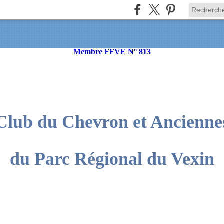
Membre FFVE N° 813
Club du Chevron et Ancienne
du Parc Régional du Vexin