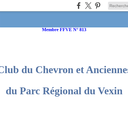
Membre FFVE N° 813
Club du Chevron et Ancienne
du Parc Régional du Vexin