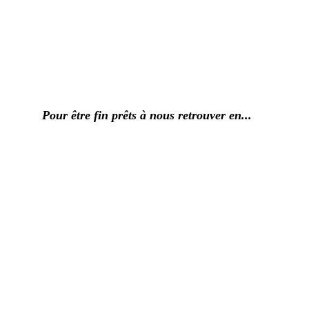
Pour être fin prêts à nous retrouver en...