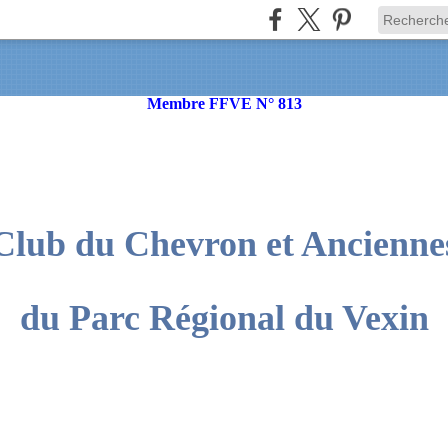
Membre FFVE N° 813
Club du Chevron et Ancienne
du Parc Régional du Vexin