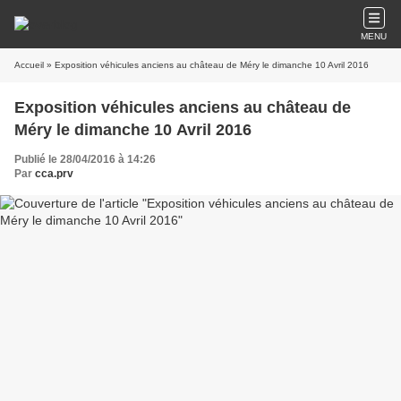
MENU
Accueil
» Exposition véhicules anciens au château de Méry le dimanche 10 Avril 2016
Exposition véhicules anciens au château de
Méry le dimanche 10 Avril 2016
Publié le 28/04/2016 à 14:26
Par
cca.prv