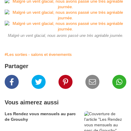
Malgré un vent glacial, nous avons passé une très agréable journée.
#Les sorties - salons et évenements
Partager
Vous aimerez aussi
Les Rendez vous mensuels au parc
de Grouchy