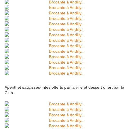
Apéritf et saucisses-frites offerts par la ville et dessert offert par le
Club...