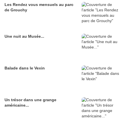
Les Rendez vous mensuels au parc
de Grouchy
Une nuit au Musée...
Balade dans le Vexin
Un trésor dans une grange
américaine...