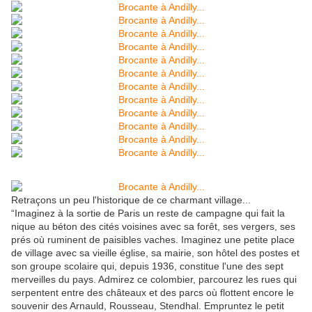
Retraçons un peu l'historique de ce charmant village...
“Imaginez à la sortie de Paris un reste de campagne qui fait la
nique au béton des cités voisines avec sa forêt, ses vergers, ses
prés où ruminent de paisibles vaches. Imaginez une petite place
de village avec sa vieille église, sa mairie, son hôtel des postes et
son groupe scolaire qui, depuis 1936, constitue l'une des sept
merveilles du pays. Admirez ce colombier, parcourez les rues qui
serpentent entre des châteaux et des parcs où flottent encore le
souvenir des Arnauld, Rousseau, Stendhal. Empruntez le petit