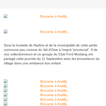
Sous la houlette de Nadine et de la municipalité de cette petite
commune peu connue du Val d'Oise à l'esprit "provincial", 9 de
nos collectionneurs et un groupe du Club Ford Mustang ont
partagé cette journée du 11 Septembre avec les brocanteurs du
village dans une ambiance bon enfant.