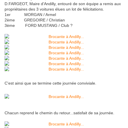
D.FARGEOT, Maire d'Andilly, entouré de son équipe a remis aux
propriétaires des 3 voitures élues un lot de félicitations.
1er MORGAN / Armel
2ème GREGOIRE / Christian
3ème FORD MUSTANG / Club ?
C'est ainsi que se termine cette journée conviviale.
Chacun reprend le chemin du retour...satisfait de sa journée.