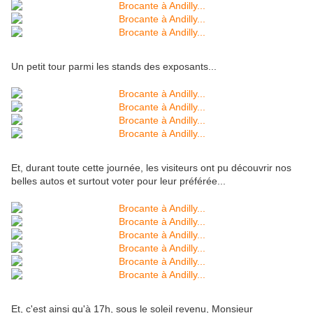
Un petit tour parmi les stands des exposants...
Et, durant toute cette journée, les visiteurs ont pu découvrir nos
belles autos et surtout voter pour leur préférée...
Et, c'est ainsi qu'à 17h, sous le soleil revenu, Monsieur