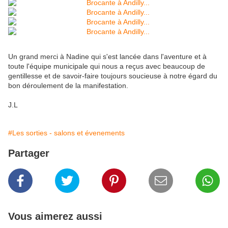
Un grand merci à Nadine qui s'est lancée dans l'aventure et à
toute l'équipe municipale qui nous a reçus avec beaucoup de
gentillesse et de savoir-faire toujours soucieuse à notre égard du
bon déroulement de la manifestation.
J.L
#Les sorties - salons et évenements
Partager
Vous aimerez aussi