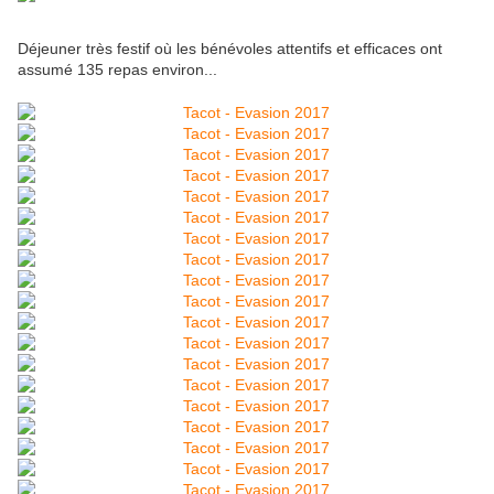
Déjeuner très festif où les bénévoles attentifs et efficaces ont
assumé 135 repas environ...