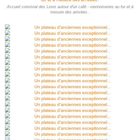
Accueil convivial des Lions autour d'un café - viennoiseries au fur et à
mesure des arrivées..