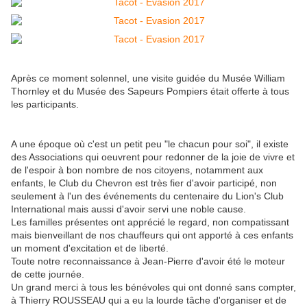
Après ce moment solennel, une visite guidée du Musée William
Thornley et du Musée des Sapeurs Pompiers était offerte à tous
les participants.
A une époque où c'est un petit peu "le chacun pour soi", il existe
des Associations qui oeuvrent pour redonner de la joie de vivre et
de l'espoir à bon nombre de nos citoyens, notamment aux
enfants, le Club du Chevron est très fier d'avoir participé, non
seulement à l'un des événements du centenaire du Lion's Club
International mais aussi d'avoir servi une noble cause.
Les familles présentes ont apprécié le regard, non compatissant
mais bienveillant de nos chauffeurs qui ont apporté à ces enfants
un moment d'excitation et de liberté.
Toute notre reconnaissance à Jean-Pierre d'avoir été le moteur
de cette journée.
Un grand merci à tous les bénévoles qui ont donné sans compter,
à Thierry ROUSSEAU qui a eu la lourde tâche d'organiser et de