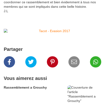
coordonner ce rassemblement et bien évidemment à tous nos
membres qui se sont impliqués dans cette belle histoire.
J.L
Partager
Vous aimerez aussi
Rassemblement a Grouchy