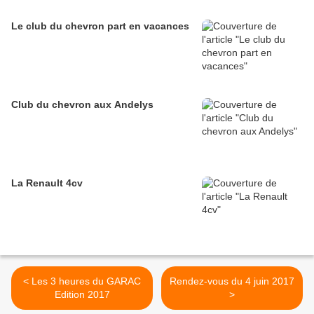
Le club du chevron part en vacances
Club du chevron aux Andelys
La Renault 4cv
< Les 3 heures du GARAC
Rendez-vous du 4 juin 2017
Edition 2017
>