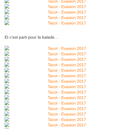
Et c'est parti pour la balade...