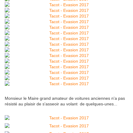
Monsieur le Maire grand amateur de voitures anciennes n'a pas
résisté au plaisir de s'asseoir au volant de quelques-unes...