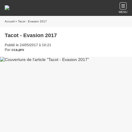
MENU
Accueil
» Tacot - Evasion 2017
Tacot - Evasion 2017
Publié le 24/05/2017 à 10:21
Par
cca.prv