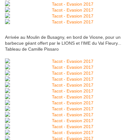
Arrivée au Moulin de Busagny, en bord de Viosne, pour un
barbecue géant offert par le LIONS et l'IME du Val Fleury...
Tableau de Camille Pissaro