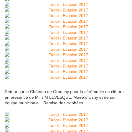
Retour sur le Château de Grouchy pour la cérémonie de clôture
en présence de Mr J.M LEVESQUE, Maire d'Osny et de son
équipe municipale... Remise des trophées.