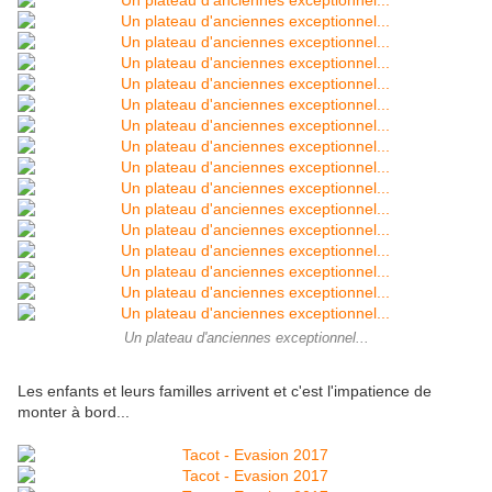
Un plateau d'anciennes exceptionnel...
Les enfants et leurs familles arrivent et c'est l'impatience de
monter à bord...