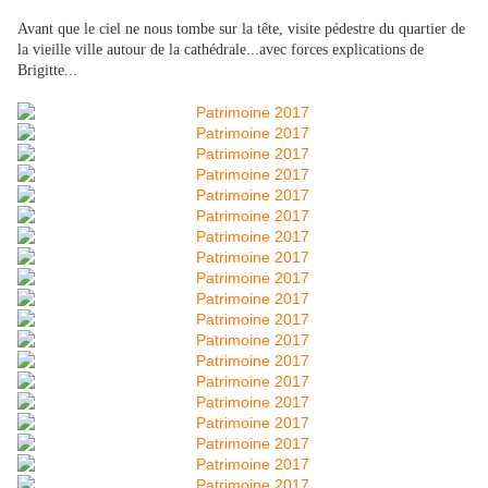
Avant que le ciel ne nous tombe sur la tête, visite pédestre du quartier de
la vieille ville autour de la cathédrale...avec forces explications de
Brigitte...