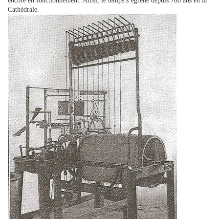
encore en fonctionnement. Ainsi, le temps s’égrène depuis 700 ans en la
Cathédrale.