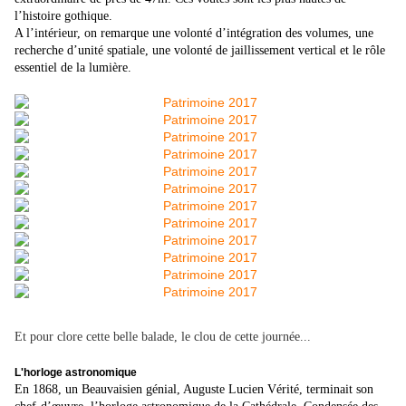
l’histoire gothique.
A l’intérieur, on remarque une volonté d’intégration des volumes, une
recherche d’unité spatiale, une volonté de jaillissement vertical et le rôle
essentiel de la lumière.
Et pour clore cette belle balade, le clou de cette journée...
L'horloge astronomique
En 1868, un Beauvaisien génial, Auguste Lucien Vérité, terminait son