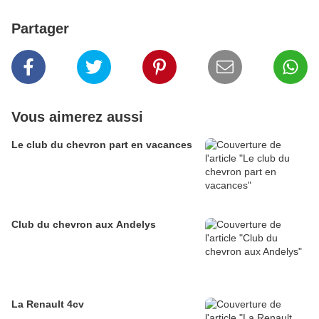
Partager
Vous aimerez aussi
Le club du chevron part en vacances
Club du chevron aux Andelys
La Renault 4cv