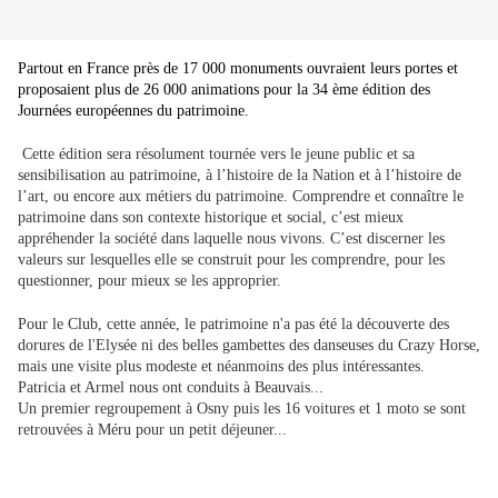
Partout en France près de 17 000 monuments ouvraient leurs portes et
proposaient plus de 26 000 animations pour la 34 ème édition des
Journées européennes du patrimoine.
Cette édition sera résolument tournée vers le jeune public et sa
sensibilisation au patrimoine, à l’histoire de la Nation et à l’histoire de
l’art, ou encore aux métiers du patrimoine. Comprendre et connaître le
patrimoine dans son contexte historique et social, c’est mieux
appréhender la société dans laquelle nous vivons. C’est discerner les
valeurs sur lesquelles elle se construit pour les comprendre, pour les
questionner, pour mieux se les approprier.
Pour le Club, cette année, le patrimoine n'a pas été la découverte des
dorures de l'Elysée ni des belles gambettes des danseuses du Crazy Horse,
mais une visite plus modeste et néanmoins des plus intéressantes.
Patricia et Armel nous ont conduits à Beauvais...
Un premier regroupement à Osny puis les 16 voitures et 1 moto se sont
retrouvées à Méru pour un petit déjeuner...