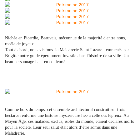
Nichée en Picardie, Beauvais, méconnue de la majorité d'entre nous,
recèle de joyaux...
Tout d'abord, nous visitons la Maladrerie Saint Lazare...emmenés par
Brigitte notre guide éperdument investie dans l'histoire de sa ville. Un
beau personnage haut en couleurs!
Comme hors du temps, cet ensemble architectural construit sur trois
hectares renferme une histoire mystérieuse liée à celle des lépreux. Au
Moyen Âge, ces malades, exclus, isolés du monde, étaient déclarés morts
pour la société. Leur seul salut était alors d’être admis dans une
Maladrerie.