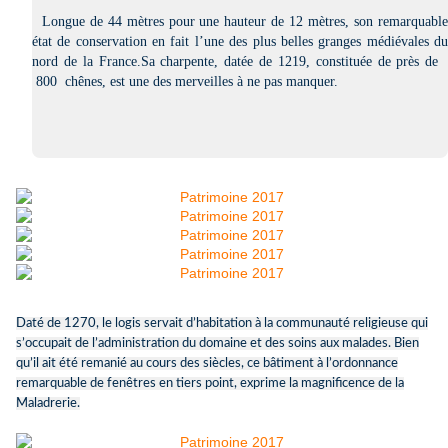
Longue de 44 mètres pour une hauteur de 12 mètres, son remarquable
état de conservation en fait l’une des plus belles granges médiévales du
nord de la France.Sa charpente, datée de 1219, constituée de près de
800 chênes, est une des merveilles à ne pas manquer.
Daté de 1270, le logis servait d’habitation à la communauté religieuse qui
s’occupait de l’administration du domaine et des soins aux malades. Bien
qu’il ait été remanié au cours des siècles, ce bâtiment à l’ordonnance
remarquable de fenêtres en tiers point, exprime la magnificence de la
Maladrerie.