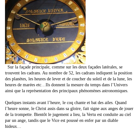
Sur la façade principale, comme sur les deux façades latérales, se
trouvent les cadrans. Au nombre de 52, les cadrans indiquent la position
des planètes, les heures de lever et de coucher du soleil et de la lune, les
heures de marées etc…Ils donnent la mesure du temps dans l’Univers
ainsi que la représentation des principaux phénomènes astronomiques.
Quelques instants avant l’heure, le coq chante et bat des ailes. Quand
l’heure sonne, le Christ assis dans sa gloire, fait signe aux anges de jouer
de la trompette. Bientôt le jugement a lieu, la Vertu est conduite au ciel
par un ange, tandis que le Vice est poussé en enfer par un diable
hideux…