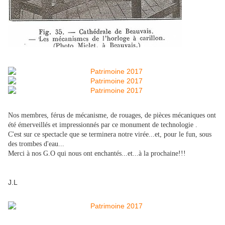
Nos membres, férus de mécanisme, de rouages, de pièces mécaniques ont
été émerveillés et impressionnés par ce monument de technologie .
C'est sur ce spectacle que se terminera notre virée...et, pour le fun, sous
des trombes d'eau...
Merci à nos G.O qui nous ont enchantés...et...à la prochaine!!!
J.L