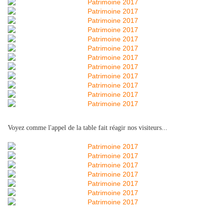
Voyez comme l'appel de la table fait réagir nos visiteurs...