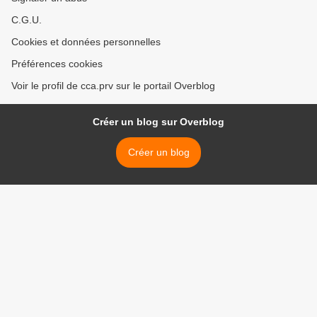
C.G.U.
Cookies et données personnelles
Préférences cookies
Voir le profil de cca.prv sur le portail Overblog
Créer un blog sur Overblog
Créer un blog