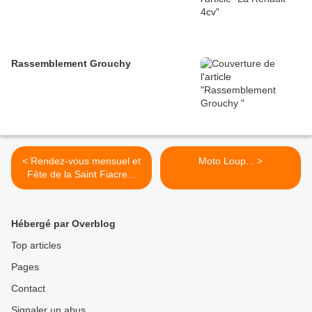
Rassemblement Grouchy
< Rendez-vous mensuel et
Moto Loup... >
Fête de la Saint Fiacre...
Hébergé par Overblog
Top articles
Pages
Contact
Signaler un abus