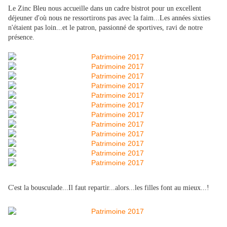
Le Zinc Bleu nous accueille dans un cadre bistrot pour un excellent
déjeuner d'où nous ne ressortirons pas avec la faim...Les années sixties
n'étaient pas loin...et le patron, passionné de sportives, ravi de notre
présence.
C'est la bousculade...Il faut repartir...alors...les filles font au mieux...!