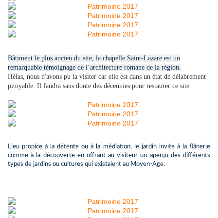
Bâtiment le plus ancien du site, la chapelle Saint-Lazare est un
remarquable témoignage de l’architecture romane de la région.
Hélas, nous n'avons pu la visiter car elle est dans un état de délabrement
pitoyable. Il faudra sans doute des décennies pour restaurer ce site.
Lieu propice à la détente ou à la médiation, le jardin invite à la flânerie
comme à la découverte en offrant au visiteur un aperçu des différents
types de jardins ou cultures qui existaient au Moyen-Age.