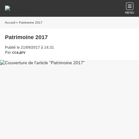
MENU
Accueil
» Patrimoine 2017
Patrimoine 2017
Publié le 21/09/2017 à 14:31
Par
cca.prv