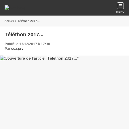
MENU
Accueil
» Téléthon 2017...
Téléthon 2017...
Publié le 13/12/2017 à 17:30
Par
cca.prv