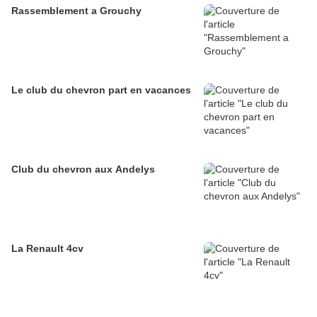
Rassemblement a Grouchy
Le club du chevron part en vacances
Club du chevron aux Andelys
La Renault 4cv