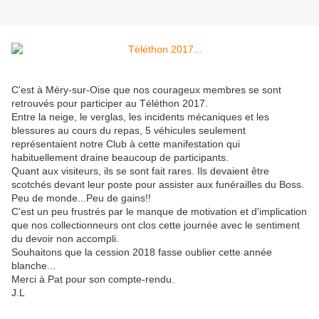
C'est à Méry-sur-Oise que nos courageux membres se sont
retrouvés pour participer au Téléthon 2017.
Entre la neige, le verglas, les incidents mécaniques et les
blessures au cours du repas, 5 véhicules seulement
représentaient notre Club à cette manifestation qui
habituellement draine beaucoup de participants.
Quant aux visiteurs, ils se sont fait rares. Ils devaient être
scotchés devant leur poste pour assister aux funérailles du Boss.
Peu de monde...Peu de gains!!
C'est un peu frustrés par le manque de motivation et d'implication
que nos collectionneurs ont clos cette journée avec le sentiment
du devoir non accompli.
Souhaitons que la cession 2018 fasse oublier cette année
blanche...
Merci à Pat pour son compte-rendu.
J.L