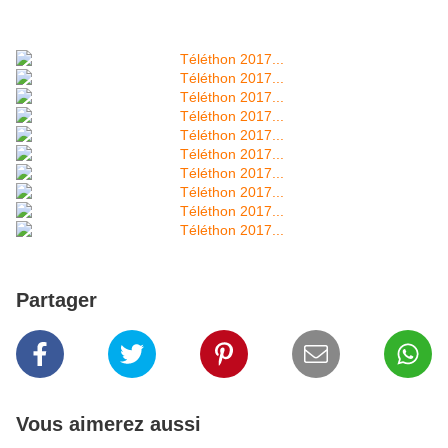
Partager
Vous aimerez aussi