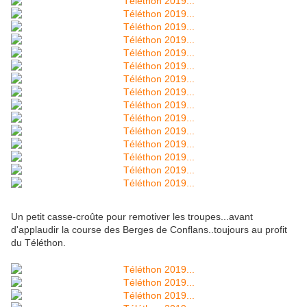
Un petit casse-croûte pour remotiver les troupes...avant
d'applaudir la course des Berges de Conflans..toujours au profit
du Téléthon.