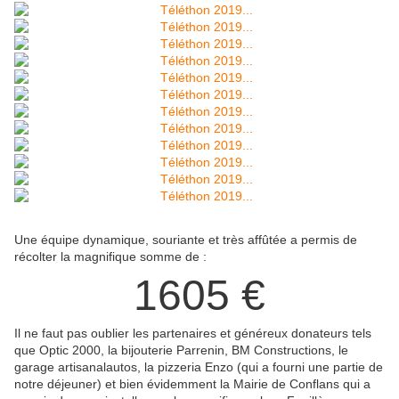
Une équipe dynamique, souriante et très affûtée a permis de
récolter la magnifique somme de :
1605 €
Il ne faut pas oublier les partenaires et généreux donateurs tels
que Optic 2000, la bijouterie Parrenin, BM Constructions, le
garage artisanalautos, la pizzeria Enzo (qui a fourni une partie de
notre déjeuner) et bien évidemment la Mairie de Conflans qui a