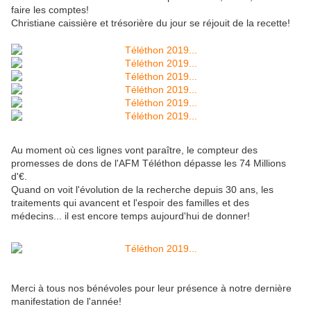
faire les comptes!
Christiane caissière et trésorière du jour se réjouit de la recette!
Au moment où ces lignes vont paraître, le compteur des
promesses de dons de l'AFM Téléthon dépasse les 74 Millions
d'€.
Quand on voit l'évolution de la recherche depuis 30 ans, les
traitements qui avancent et l'espoir des familles et des
médecins... il est encore temps aujourd'hui de donner!
Merci à tous nos bénévoles pour leur présence à notre dernière
manifestation de l'année!