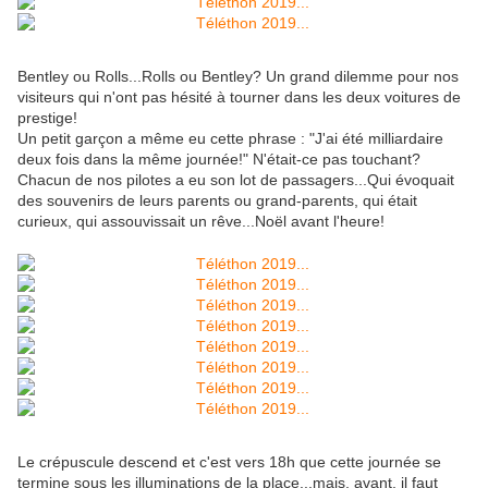
Bentley ou Rolls...Rolls ou Bentley? Un grand dilemme pour nos
visiteurs qui n'ont pas hésité à tourner dans les deux voitures de
prestige!
Un petit garçon a même eu cette phrase : "J'ai été milliardaire
deux fois dans la même journée!" N'était-ce pas touchant?
Chacun de nos pilotes a eu son lot de passagers...Qui évoquait
des souvenirs de leurs parents ou grand-parents, qui était
curieux, qui assouvissait un rêve...Noël avant l'heure!
Le crépuscule descend et c'est vers 18h que cette journée se
termine sous les illuminations de la place...mais, avant, il faut