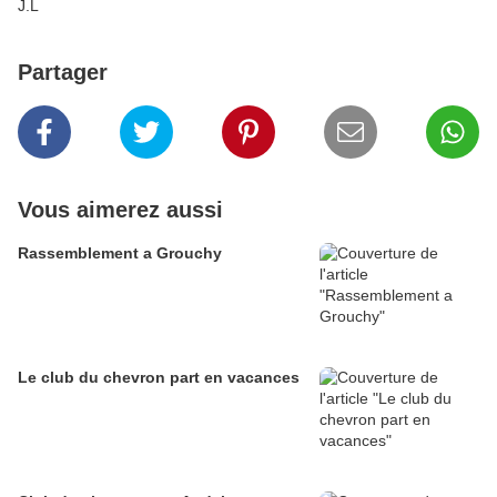
J.L
Partager
Vous aimerez aussi
Rassemblement a Grouchy
Le club du chevron part en vacances