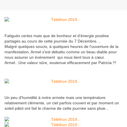
Fatigués certes mais que de bonheur et d'énergie positive
partagés au cours de cette journée du 7 Décembre....
Malgré quelques soucis, à quelques heures de l'ouverture de la
manifestation, Armel s'est débattu comme un beau diable pour
nous assurer un événement qui nous tient tous à cœur.
Armel...Une valeur sûre, soutenue efficacement par Patricia !!!
Un peu d'humidité à notre arrivée mais une température
relativement clémente, un ciel parfois couvert et par moment un
soleil pâlot ont fait le charme de cette journée sans pluie...