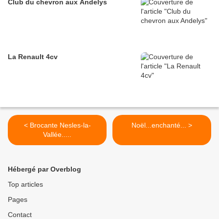
Club du chevron aux Andelys
La Renault 4cv
< Brocante Nesles-la-
Noël...enchanté... >
Vallée.....
Hébergé par Overblog
Top articles
Pages
Contact