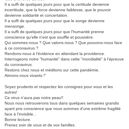
Il a suffi de quelques jours pour que la certitude devienne
incertitude, que la force devienne faiblesse, que le pouvoir
devienne solidarité et concertation.
Il a suffi de quelques jours pour que le songe devienne
mensonge.
Il a suffi de quelques jours pour que l'humanité prenne
conscience qu'elle n'est que souffle et poussière.
Qui sommes-nous ? Que valons-nous ? Que pouvons-nous face
à ce coronavirus ?
Rendons-nous à l'évidence en attendant la providence.
Interrogeons notre "humanité" dans cette "mondialité" à l'épreuve
du coronavirus.
Restons chez nous et méditons sur cette pandémie.
Aimons-nous vivants !"
Soyez prudents et respectez les consignes pour vous et les
autres!
Ce virus n'aura pas notre peau!!
Nous nous retrouverons tous dans quelques semaines grandis
ayant pris conscience que nous sommes d'une extrême fragilité
face à l'invisible...
Bonne lecture.
Prenez soin de vous et de vos familles.