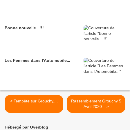
Bonne nouvelle...!!!
Les Femmes dans l'Automobile...
< Tempête sur Grouchy....
Rassemblement Grouchy 5
Avril 2020... >
Hébergé par Overblog