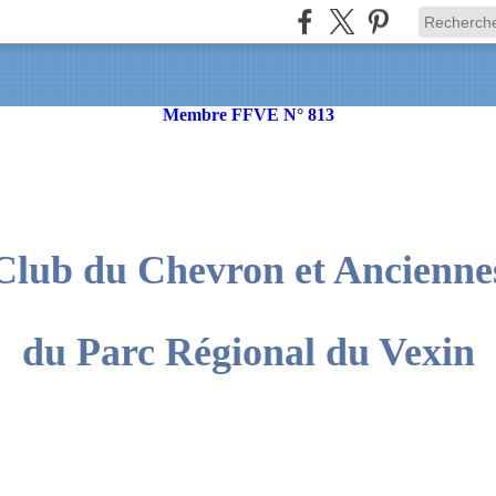
Membre FFVE N° 813
Club du Chevron et Ancienne
du Parc Régional du Vexin