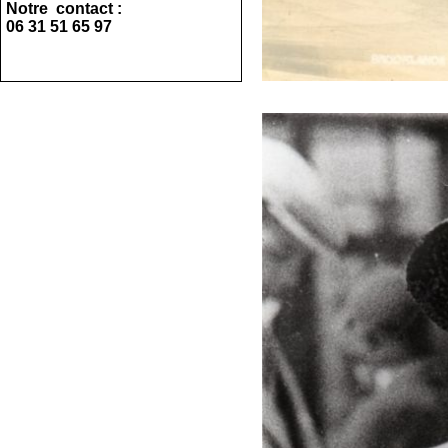
Notre contact :
06 31 51 65 97