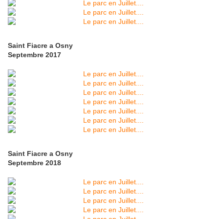
Saint Fiacre a Osny
Septembre 2017
Saint Fiacre a Osny
Septembre 2018