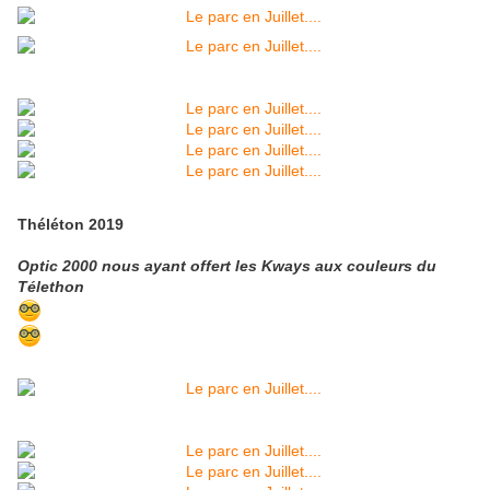
Théléton 2019
Optic 2000 nous ayant offert les Kways aux couleurs du
Télethon