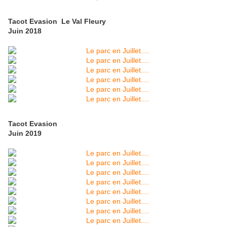
Tacot Evasion Le Val Fleury
Juin 2018
Tacot Evasion
Juin 2019