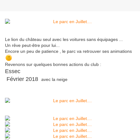
Le lion du château seul avec les voitures sans équipages ...
Un rêve peut-être pour lui...
Encore un peu de patience , le parc va retrouver ses animations
Revenons sur quelques bonnes actions du club :
Essec
Février 2018
avec la neige