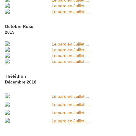
Octobre Rose
2019
Théléthon
Décembre 2018