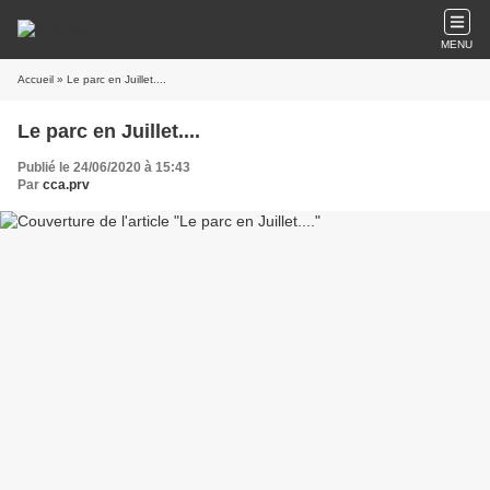
MENU
Accueil
» Le parc en Juillet....
Le parc en Juillet....
Publié le 24/06/2020 à 15:43
Par
cca.prv