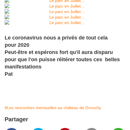
Le coronavirus nous a privés de tout cela
pour 2020
Peut-être et espérons fort qu'il aura disparu
pour que l'on puisse réitérer toutes ces belles
manifestations
Pat
#Les rencontres mensuelles au château de Grouchy
Partager