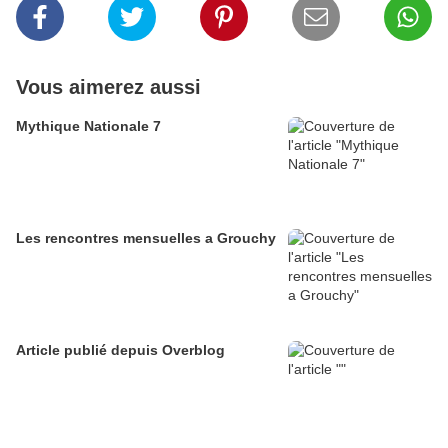
Vous aimerez aussi
Mythique Nationale 7
Les rencontres mensuelles a Grouchy
Article publié depuis Overblog