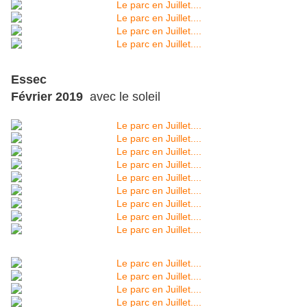
Essec
Février 2019
avec le soleil