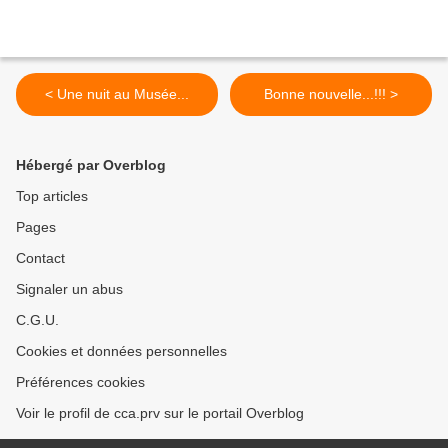
< Une nuit au Musée...
Bonne nouvelle...!!! >
Hébergé par Overblog
Top articles
Pages
Contact
Signaler un abus
C.G.U.
Cookies et données personnelles
Préférences cookies
Voir le profil de cca.prv sur le portail Overblog