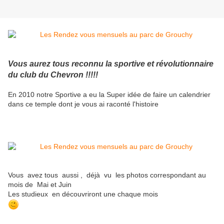
Vous aurez tous reconnu la sportive et révolutionnaire
du club du Chevron !!!!!
En 2010 notre Sportive a eu la Super idée de faire un calendrier
dans ce temple dont je vous ai raconté l'histoire
Vous avez tous aussi , déjà vu les photos correspondant au
mois de Mai et Juin
Les studieux en découvriront une chaque mois