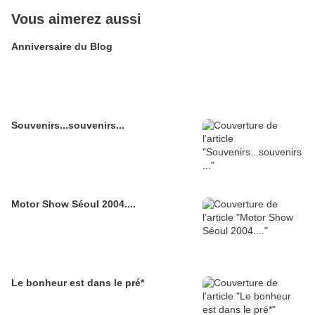
Vous aimerez aussi
Anniversaire du Blog
Souvenirs...souvenirs...
Motor Show Séoul 2004....
Le bonheur est dans le pré*