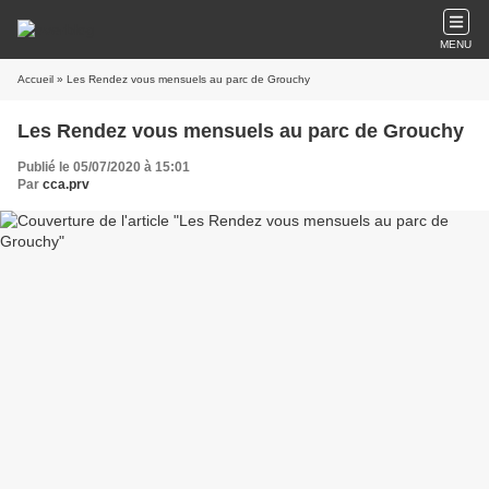
MENU
Accueil
» Les Rendez vous mensuels au parc de Grouchy
Les Rendez vous mensuels au parc de Grouchy
Publié le 05/07/2020 à 15:01
Par
cca.prv