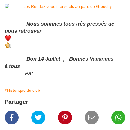
Nous sommes tous très pressés de
nous retrouver
Bon 14 Juillet , Bonnes Vacances
à tous
Pat
#Historique du club
Partager