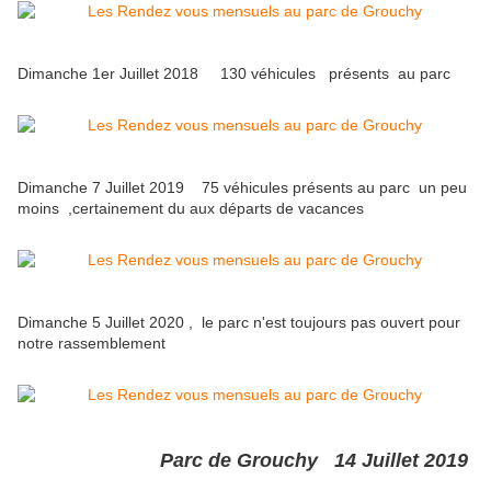
Dimanche 1er Juillet 2018 130 véhicules présents au parc
Dimanche 7 Juillet 2019 75 véhicules présents au parc un peu
moins ,certainement du aux départs de vacances
Dimanche 5 Juillet 2020 , le parc n'est toujours pas ouvert pour
notre rassemblement
Parc de Grouchy 14 Juillet 2019