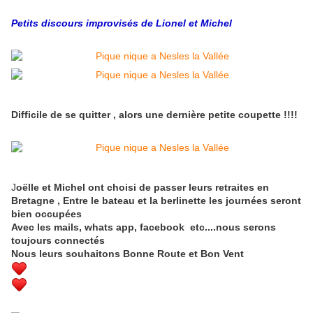
Petits discours improvisés de Lionel et Michel
Difficile de se quitter , alors une dernière petite coupette !!!!
J
oëlle et Michel ont choisi de passer leurs retraites en
Bretagne , Entre le bateau et la berlinette les journées seront
bien occupées
Avec les mails, whats app, facebook etc....nous serons
toujours connectés
Nous leurs souhaitons Bonne Route et Bon Vent