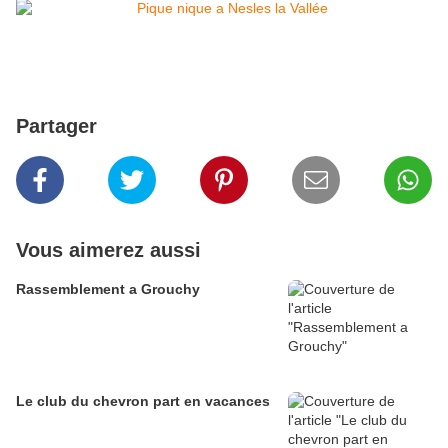
Partager
Vous aimerez aussi
Rassemblement a Grouchy
Le club du chevron part en vacances