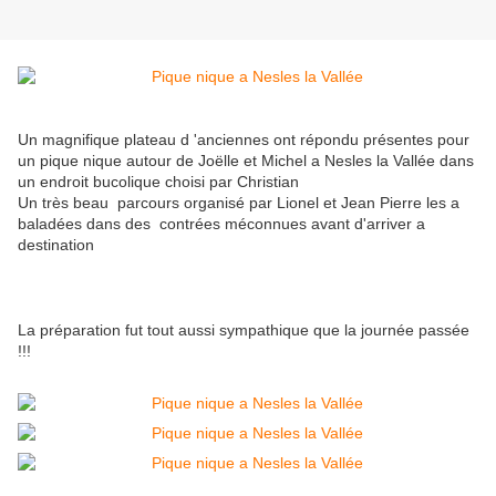
Un magnifique plateau d 'anciennes ont répondu présentes pour
un pique nique autour de Joëlle et Michel a Nesles la Vallée dans
un endroit bucolique choisi par Christian
Un très beau parcours organisé par Lionel et Jean Pierre les a
baladées dans des contrées méconnues avant d'arriver a
destination
La préparation fut tout aussi sympathique que la journée passée
!!!