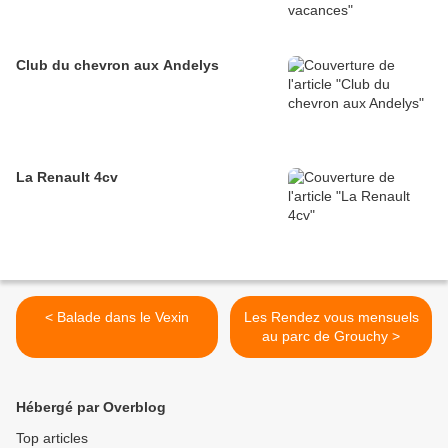
Club du chevron aux Andelys
La Renault 4cv
< Balade dans le Vexin
Les Rendez vous mensuels
au parc de Grouchy >
Hébergé par Overblog
Top articles