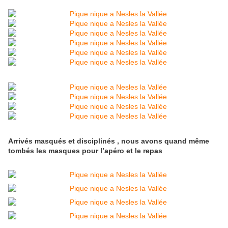
Arrivés masqués et disciplinés , nous avons quand même
tombés les masques pour l’apéro et le repas