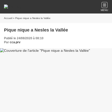
MENU
Accueil
» Pique nique a Nesles la Vallée
Pique nique a Nesles la Vallée
Publié le 24/08/2020 à 08:10
Par
cca.prv