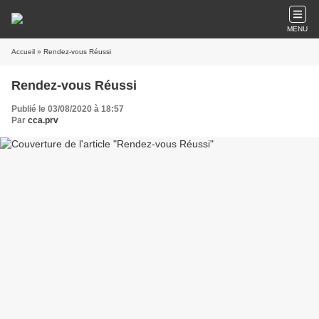
MENU
Accueil
» Rendez-vous Réussi
Rendez-vous Réussi
Publié le 03/08/2020 à 18:57
Par
cca.prv