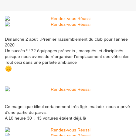
Dimanche 2 août ,Premier rassemblement du club pour l'année
2020
Un succès !!! 72 équipages présents , masqués ,et disciplinés
puisque nous avons du réorganiser l'emplacement des véhicules
Tout ceci dans une parfaite ambiance
Ce magnifique tilleul certainement très âgé ,malade nous a privé
d'une partie du parvis
A 10 heure 30 , 43 voitures étaient déjà là