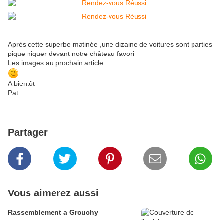
Après cette superbe matinée ,une dizaine de voitures sont parties
pique niquer devant notre château favori
Les images au prochain article
A bientôt
Pat
Partager
Vous aimerez aussi
Rassemblement a Grouchy