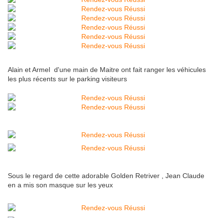
Alain et Armel d'une main de Maitre ont fait ranger les véhicules
les plus récents sur le parking visiteurs
Sous le regard de cette adorable Golden Retriver , Jean Claude
en a mis son masque sur les yeux