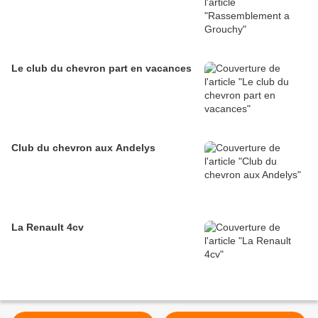
Le club du chevron part en vacances
Club du chevron aux Andelys
La Renault 4cv