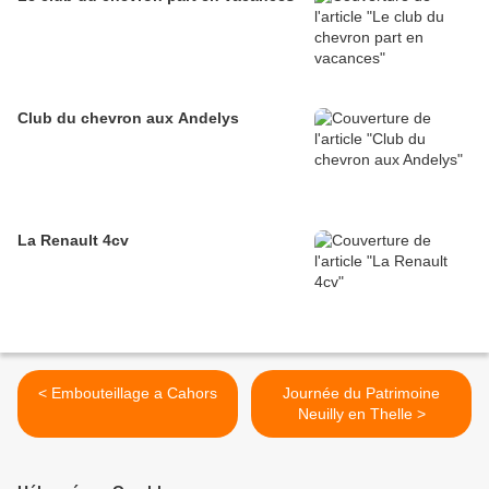
Club du chevron aux Andelys
La Renault 4cv
< Embouteillage a Cahors
Journée du Patrimoine
Neuilly en Thelle >