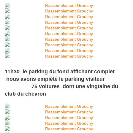
11h30 le parking du fond affichant complet
nous avons empiété le parking visiteur
75 voitures dont une vingtaine du
club du chevron