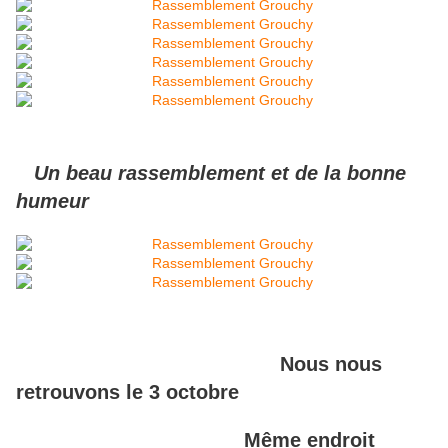
Un beau rassemblement et de la bonne
humeur
Nous nous
retrouvons le 3 octobre
Même endroit