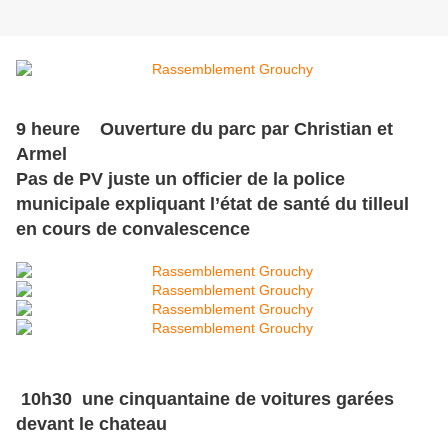
9 heure Ouverture du parc par Christian et
Armel
Pas de PV juste un officier de la police
municipale expliquant l’état de santé du tilleul
en cours de convalescence
10h30 une cinquantaine de voitures garées
devant le chateau