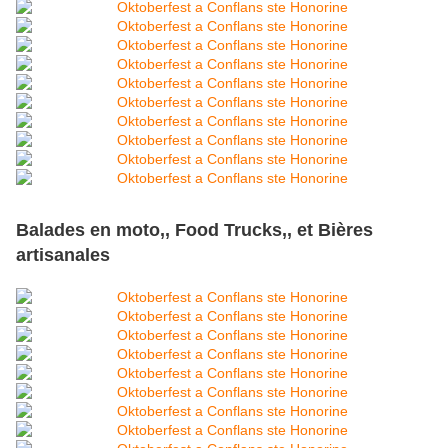
Balades en moto,, Food Trucks,, et Bières
artisanales