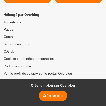
Hébergé par Overblog
Top articles
Pages
Contact
Signaler un abus
C.G.U.
Cookies et données personnelles
Préférences cookies
Voir le profil de cca.prv sur le portail Overblog
Créer un blog sur Overblog
Créer un blog