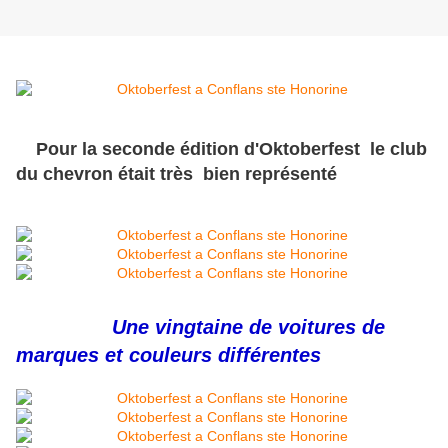
Pour la seconde édition d'Oktoberfest le club
du chevron était très bien représenté
Une vingtaine de voitures de
marques et couleurs différentes