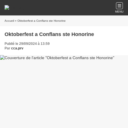
MENU
Accueil
» Oktoberfest a Conflans ste Honorine
Oktoberfest a Conflans ste Honorine
Publié le 29/09/2024 à 13:59
Par
cca.prv