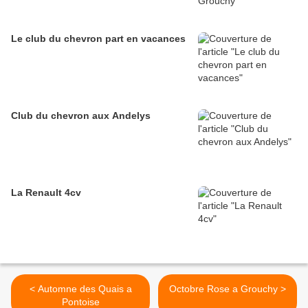
Le club du chevron part en vacances
Club du chevron aux Andelys
La Renault 4cv
< Automne des Quais a
Octobre Rose a Grouchy >
Pontoise