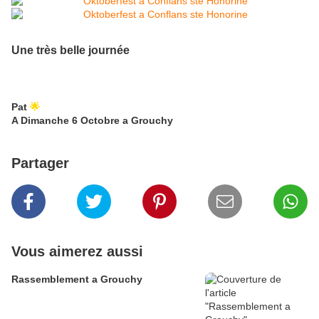
Une très belle journée
Pat
🌟
A Dimanche 6 Octobre a Grouchy
Partager
Vous aimerez aussi
Rassemblement a Grouchy