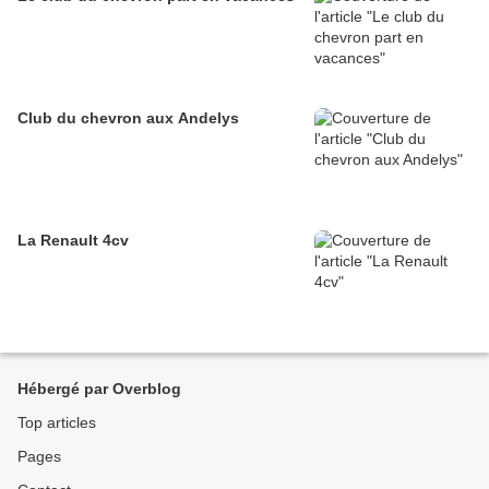
Club du chevron aux Andelys
La Renault 4cv
Hébergé par Overblog
Top articles
Pages