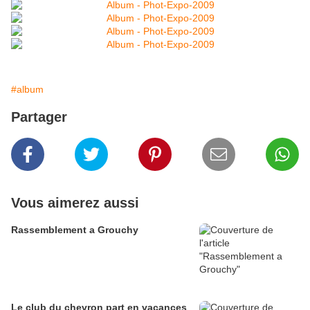
#album
Partager
Vous aimerez aussi
Rassemblement a Grouchy
Le club du chevron part en vacances