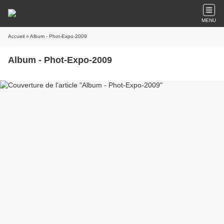
MENU
Accueil
» Album - Phot-Expo-2009
Album - Phot-Expo-2009