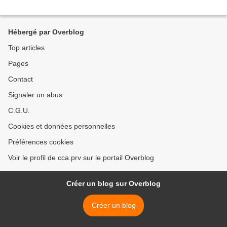
Hébergé par Overblog
Top articles
Pages
Contact
Signaler un abus
C.G.U.
Cookies et données personnelles
Préférences cookies
Voir le profil de cca.prv sur le portail Overblog
Créer un blog sur Overblog
Créer un blog