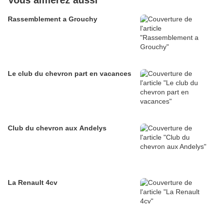
Vous aimerez aussi
Rassemblement a Grouchy
Le club du chevron part en vacances
Club du chevron aux Andelys
La Renault 4cv