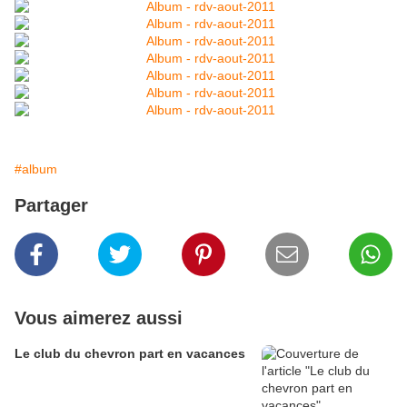
#album
Partager
Vous aimerez aussi
Le club du chevron part en vacances