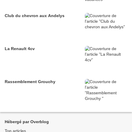
Club du chevron aux Andelys
La Renault 4cv
Rassemblement Grouchy
Hébergé par Overblog
Top articles