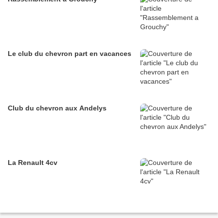
Le club du chevron part en vacances
Club du chevron aux Andelys
La Renault 4cv