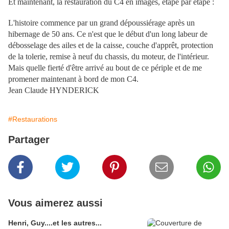
Et maintenant, la restauration du C4 en images, étape par étape :
L'histoire commence par un grand dépoussiérage après un
hibernage de 50 ans. Ce n'est que le début d'un long labeur de
débosselage des ailes et de la caisse, couche d'apprêt, protection
de la tolerie, remise à neuf du chassis, du moteur, de l'intérieur.
Mais quelle fierté d'être arrivé au bout de ce périple et de me
promener maintenant à bord de mon C4.
Jean Claude HYNDERICK
#Restaurations
Partager
Vous aimerez aussi
Henri, Guy....et les autres...