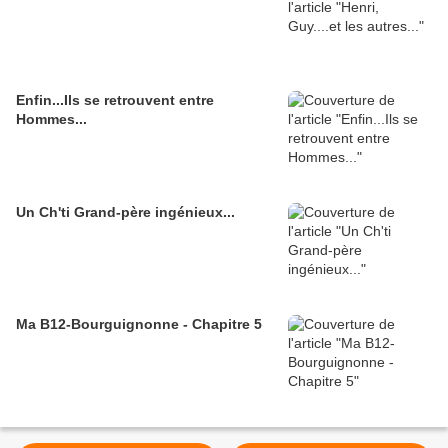
Enfin...Ils se retrouvent entre
Hommes...
Un Ch'ti Grand-père ingénieux...
Ma B12-Bourguignonne - Chapitre 5