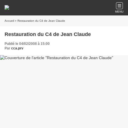
MENU
Accueil
» Restauration du C4 de Jean Claude
Restauration du C4 de Jean Claude
Publié le 04/02/2008 à 15:00
Par
cca.prv