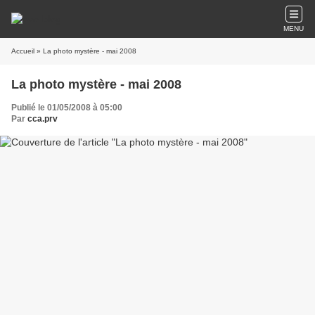
MENU
Accueil
» La photo mystère - mai 2008
La photo mystère - mai 2008
Publié le 01/05/2008 à 05:00
Par
cca.prv