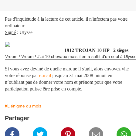
Pas d'inquiétude à la lecture de cet article, il n'infectera pas votre
ordinateur
Signé
: Ulysse
1912 TROJAN 10 HP - 2 sièges
Vroum ! Vroum ! J'ai 10 chevaux mais il en a suffit d'un seul à Ulysse
Si vous avez deviné de quelle marque il s'agit, alors envoyez vite
votre réponse par
e-mail
jusqu'au 31 mai 2008 minuit en
n’oubliant pas de donner votre nom et prénom pour que votre
participation puisse être prise en compte.
#L'énigme du mois
Partager