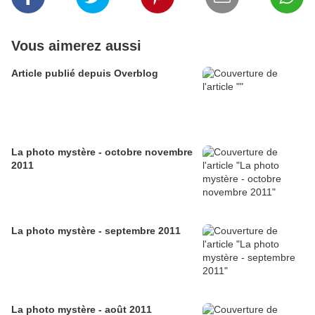
Vous aimerez aussi
Article publié depuis Overblog
La photo mystère - octobre novembre
2011
La photo mystère - septembre 2011
La photo mystère - août 2011