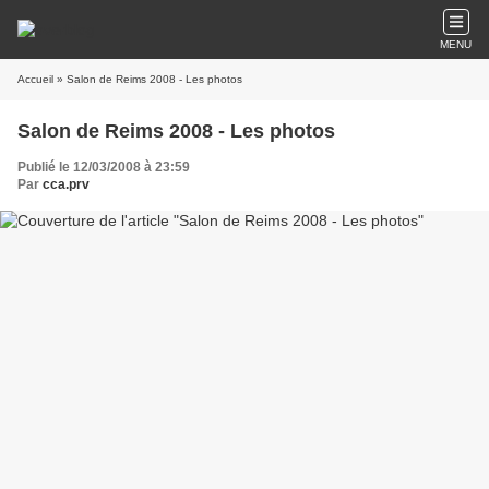
MENU
Accueil
» Salon de Reims 2008 - Les photos
Salon de Reims 2008 - Les photos
Publié le 12/03/2008 à 23:59
Par
cca.prv