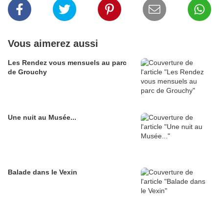
Vous aimerez aussi
Les Rendez vous mensuels au parc
de Grouchy
Une nuit au Musée...
Balade dans le Vexin