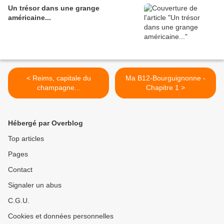
Un trésor dans une grange
américaine...
< Reims, capitale du
Ma B12-Bourguignonne -
champagne...
Chapitre 1 >
Hébergé par Overblog
Top articles
Pages
Contact
Signaler un abus
C.G.U.
Cookies et données personnelles