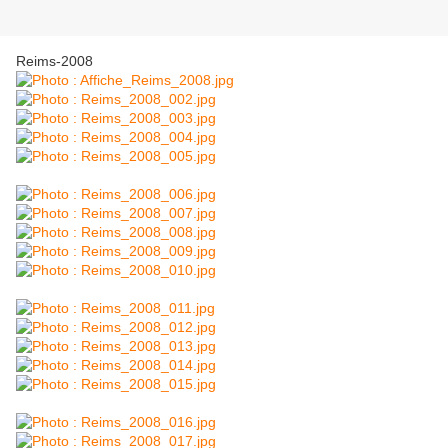
Reims-2008