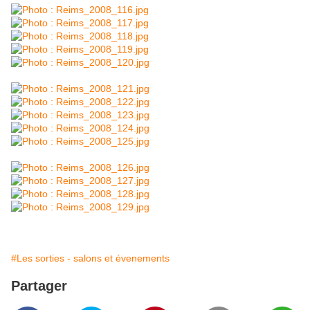
#Les sorties - salons et évenements
Partager