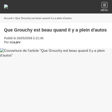
MENU
Accueil
» Que Grouchy est beau quand il y a plein d'autos
Que Grouchy est beau quand il y a plein d'autos
Publié le 26/05/2008 à 21:46
Par
cca.prv