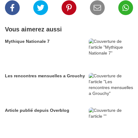
Vous aimerez aussi
Mythique Nationale 7
Les rencontres mensuelles a Grouchy
Article publié depuis Overblog