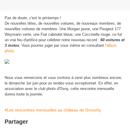
Pas de doute, c'est le printemps !
De nouvelles têtes, de nouvelles voitures, de nouveaux membres, de
nouvelles voitures de membres. Une Morgan jaune, une Peugeot 177
Weymann verte, une Fiat cabriolet bleue, une Coccinelle rouge, ce fut
un vrai feu d'artifice pour célébrer notre nouveau record :
60 voitures et
3 motos
. Vous pourrez juger par vous même en consultant
l'album
photo
.
Nous vous remercions et vous invitons à venir plus nombreux encore,
le dimanche 1er juin pour un rendez-vous exceptionnel. En effet, en
association avec le club photo d'Osny, cette rencontre mensuelle
durera toute la journée.
#Les rencontres mensuelles au château de Grouchy
Partager