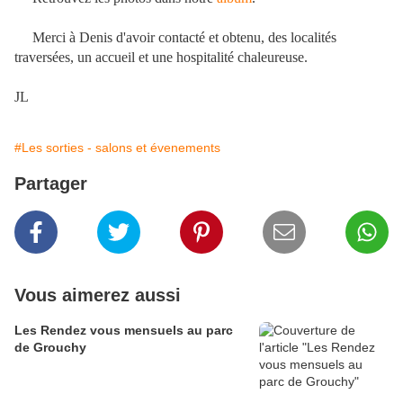
Merci à Denis d'avoir contacté et obtenu, des localités
traversées, un accueil et une hospitalité chaleureuse.
JL
#Les sorties - salons et évenements
Partager
Vous aimerez aussi
Les Rendez vous mensuels au parc
de Grouchy