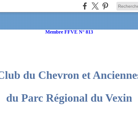
Membre FFVE N° 813
Club du Chevron et Ancienne
du Parc Régional du Vexin