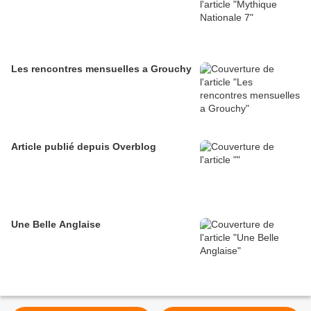
Les rencontres mensuelles a Grouchy
Article publié depuis Overblog
Une Belle Anglaise