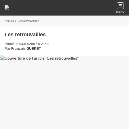
MENU
Accueil
» Les retrouvailles
Les retrouvailles
Publié le 04/03/2007 à 21:11
Par
François GUERET