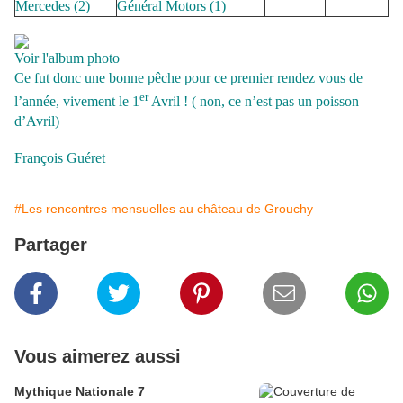
Mercedes (
2)
Général Motors (
1)
Voir l'album photo
Ce fut donc une bonne pêche pour ce premier rendez vous de
er
l’année, vivement le 1
Avril ! ( non, ce n’est pas un poisson
d’Avril)
François Guéret
#Les rencontres mensuelles au château de Grouchy
Partager
Vous aimerez aussi
Mythique Nationale 7