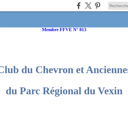
Membre FFVE N° 813
Club du Chevron et Ancienne
du Parc Régional du Vexin